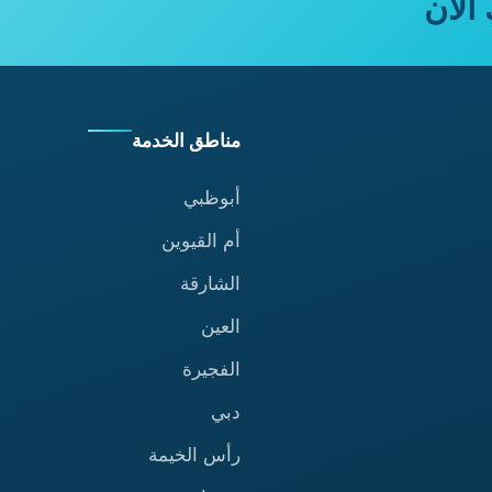
الآن
مناطق الخدمة
أبوظبي
أم القيوين
الشارقة
العين
الفجيرة
دبي
رأس الخيمة