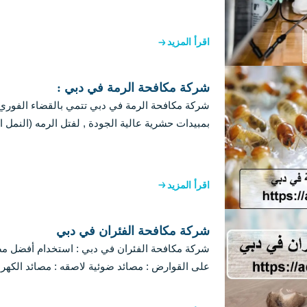
اقرأ المزيد
شركة مكافحة الرمة في دبي :
شركة مكافحة الرمة في دبي تتمي بالقضاء الفور
بمبيدات حشرية عالية الجودة , لفتل الرمه (النمل 
اقرأ المزيد
شركة مكافحة الفئران في دبي
شركة مكافحة الفئران في دبي : استخدام أفضل مص
على القوارض : مصائد ضوئية لاصقه : مصائد الكهرب