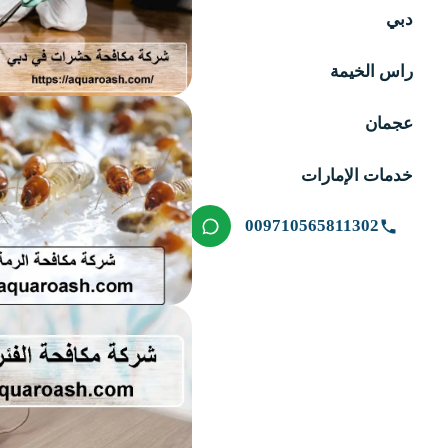
دبي
راس الخيمة
عجمان
خدمات الإمارات
009710565811302