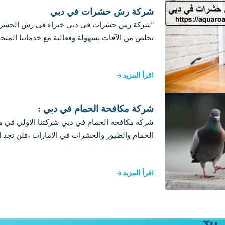
شركة رش حشرات في دبي
“شركة رش حشرات في دبي خبراء في رش الحشرات
تخلص من الآفات بسهولة وفعالية مع خدماتنا الم
اقرأ المزيد
شركة مكافحة الحمام في دبي :
شركة مكافحة الحمام في دبي شركتنا الاولي في 
الحمام والطيور والحشرات في الامارات ،فلن تجد
اقرأ المزيد