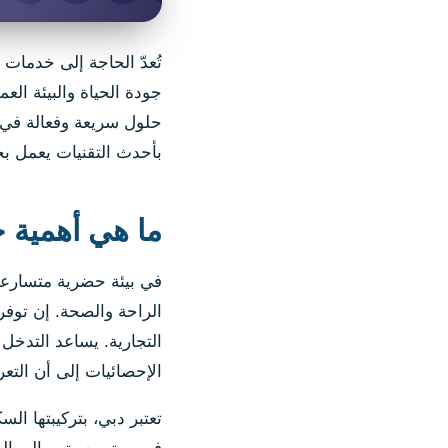
تُعدّ الحاجة إلى خدمات 
جودة الحياة والبيئة ال
حلول سريعة وفعالة في أ
بأحدث التقنيات يعمل ب
ما هي أهمية خ
في بيئة حضرية متسارعة
التجارية. يساعد التدخل 
الإحصائيات إلى أن التعر