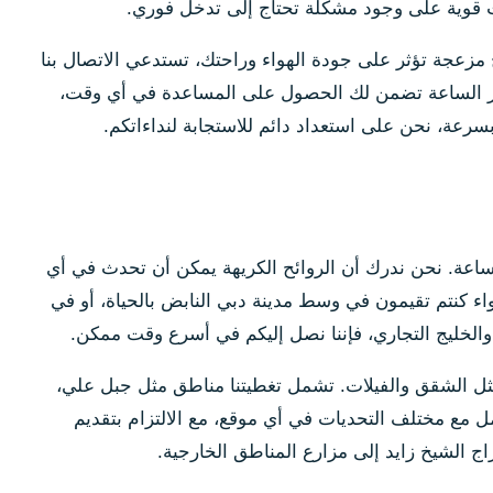
ت قوية على وجود مشكلة تحتاج إلى تدخل فوري.
ح مزعجة تؤثر على جودة الهواء وراحتك، تستدعي الاتصال بنا
مدار الساعة تضمن لك الحصول على المساعدة في أي وقت،
رعة، نحن على استعداد دائم للاستجابة لنداءاتكم.
الساعة. نحن ندرك أن الروائح الكريهة يمكن أن تحدث في أي
ء كنتم تقيمون في وسط مدينة دبي النابض بالحياة، أو في
 والخليج التجاري، فإننا نصل إليكم في أسرع وقت ممكن.
ة مثل الشقق والفيلات. تشمل تغطيتنا مناطق مثل جبل علي،
ل مع مختلف التحديات في أي موقع، مع الالتزام بتقديم
ج الشيخ زايد إلى مزارع المناطق الخارجية.