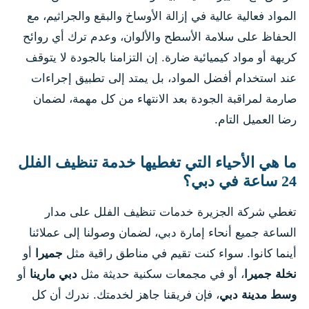
المواد فعالية عالية في إزالة الأوساخ والبقع والجراثيم، مع
الحفاظ على سلامة الأسطح والألوان، وعدم ترك أي روائح
كريهة أو مواد كيميائية ضارة. إن التزامنا بالجودة لا يتوقف
عند استخدام أفضل المواد، بل يمتد إلى تطبيق إجراءات
صارمة لمراقبة الجودة بعد الانتهاء من كل مهمة، لضمان
رضا العميل التام.
ما هي الأحياء التي تغطيها خدمة تنظيف الفلل
24 ساعة في دبي؟
تغطي شركة الجزيرة خدمات تنظيف الفلل على مدار
الساعة جميع أنحاء إمارة دبي، لضمان وصولنا إلى عملائنا
أينما كانوا. سواء كنت تقيم في مناطق راقية مثل
جميرا
أو
نخلة جميرا
، أو في مجمعات سكنية حديثة مثل
دبي مارينا
أو
وسط مدينة دبي
، فإن فريقنا جاهز لخدمتك. ندرك أن كل