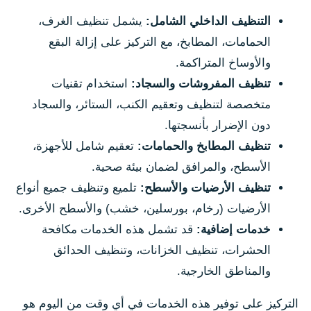
التنظيف الداخلي الشامل:
يشمل تنظيف الغرف،
الحمامات، المطابخ، مع التركيز على إزالة البقع
والأوساخ المتراكمة.
تنظيف المفروشات والسجاد:
استخدام تقنيات
متخصصة لتنظيف وتعقيم الكنب، الستائر، والسجاد
دون الإضرار بأنسجتها.
تنظيف المطابخ والحمامات:
تعقيم شامل للأجهزة،
الأسطح، والمرافق لضمان بيئة صحية.
تنظيف الأرضيات والأسطح:
تلميع وتنظيف جميع أنواع
الأرضيات (رخام، بورسلين، خشب) والأسطح الأخرى.
خدمات إضافية:
قد تشمل هذه الخدمات مكافحة
الحشرات، تنظيف الخزانات، وتنظيف الحدائق
والمناطق الخارجية.
التركيز على توفير هذه الخدمات في أي وقت من اليوم هو