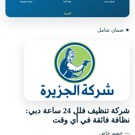
★
ضمان شامل
شركة تنظيف فلل 24 ساعة دبي:
نظافة فائقة في أي وقت
— خصم خاص