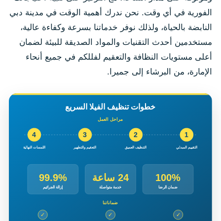
الفورية في أي وقت. نحن ندرك أهمية الوقت في مدينة دبي
النابضة بالحياة، ولذلك نوفر خدماتنا بسرعة وكفاءة عالية،
مستخدمين أحدث التقنيات والمواد الصديقة للبيئة لضمان
أعلى مستويات النظافة والتعقيم لفللكم في جميع أنحاء
الإمارة، من البرشاء إلى جميرا.