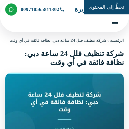
تخطَّ إلى المحتوى
شركة الجزيرة
009710565811302
الرئيسية
›
شركة تنظيف فلل 24 ساعة دبي: نظافة فائقة في أي وقت
شركة تنظيف فلل 24 ساعة دبي:
نظافة فائقة في أي وقت