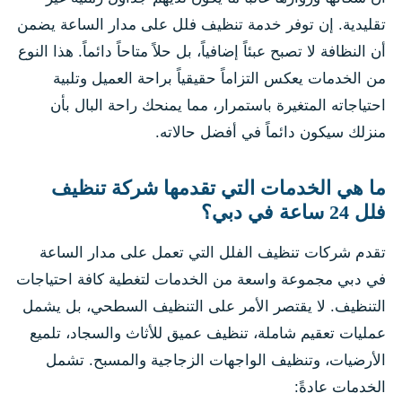
تقليدية. إن توفر خدمة تنظيف فلل على مدار الساعة يضمن
أن النظافة لا تصبح عبئاً إضافياً، بل حلاً متاحاً دائماً. هذا النوع
من الخدمات يعكس التزاماً حقيقياً براحة العميل وتلبية
احتياجاته المتغيرة باستمرار، مما يمنحك راحة البال بأن
منزلك سيكون دائماً في أفضل حالاته.
ما هي الخدمات التي تقدمها شركة تنظيف
فلل 24 ساعة في دبي؟
تقدم شركات تنظيف الفلل التي تعمل على مدار الساعة
في دبي مجموعة واسعة من الخدمات لتغطية كافة احتياجات
التنظيف. لا يقتصر الأمر على التنظيف السطحي، بل يشمل
عمليات تعقيم شاملة، تنظيف عميق للأثاث والسجاد، تلميع
الأرضيات، وتنظيف الواجهات الزجاجية والمسبح. تشمل
الخدمات عادةً: