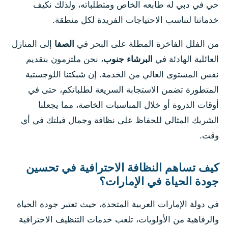
حي في دبي له طابعه الخاص ومتطلباته، ولذلك نكيف
خدماتنا لتناسب الاحتياجات الفريدة لكل منطقة.
من الفلل الفاخرة المطلة على البحر في
الصفا
إلى المنازل
العائلية الهادئة في
البرشاء جنوب
، نحن ملتزمون بتقديم
نفس المستوى العالي من الخدمة. إن شبكتنا اللوجستية
المتطورة تضمن الاستجابة السريعة لطلباتكم، حتى في
أوقات الذروة أو خلال المناسبات الخاصة، مما يجعلنا
الشريك المثالي للحفاظ على نظافة وجمال فيلتك في أي
وقت.
كيف تساهم النظافة الاحترافية في تحسين
جودة الحياة في الإمارات؟
في دولة الإمارات العربية المتحدة، حيث تعتبر جودة الحياة
والرفاهية من الأولويات، تلعب خدمات التنظيف الاحترافية