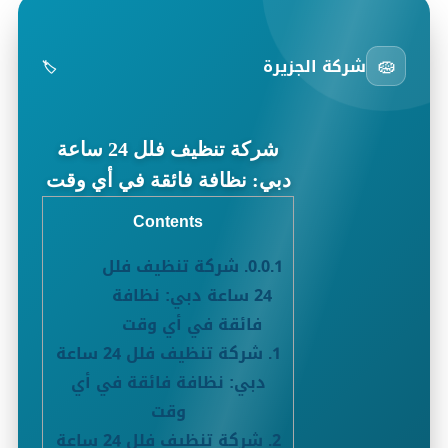
🧽
شركة الجزيرة
🏷️
شركة تنظيف فلل 24 ساعة
دبي: نظافة فائقة في أي وقت
Contents
0.0.1.
شركة تنظيف فلل
24 ساعة دبي: نظافة
فائقة في أي وقت
1.
شركة تنظيف فلل 24 ساعة
دبي: نظافة فائقة في أي
وقت
2.
شركة تنظيف فلل 24 ساعة