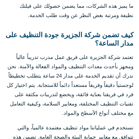
ما يميز هذه الشركات، مما يضمن حصولك على فيلتك
نظيفة ومرتبة بغض النظر عن وقت طلب الخدمة.
كيف تضمن شركة الجزيرة جودة التنظيف على
مدار الساعة؟
تعتمد شركة الجزيرة على فريق عمل مدرب تدريباً عالياً
ومجهز بأحدث معدات التنظيف والمواد الفعالة والآمنة. نحن
ندرك أن تقديم الخدمة على مدار 24 ساعة يتطلب تخطيطاً
لوجستياً دقيقاً وفريقاً مستعداً دائماً للاستجابة. يتم اختيار كل
فرد في فريقنا بعناية فائقة، ويخضع لتدريبات مكثفة على
تقنيات التنظيف المختلفة، ومعايير السلامة، وكيفية التعامل
مع مختلف أنواع الأسطح والمواد.
نستخدم في عملياتنا مواد تنظيف معتمدة عالمياً، والتي
تتوافق مع معايير حماية البيئة والصحة العامة. تضمن هذه