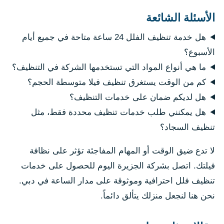
الأسئلة الشائعة
هل خدمة تنظيف الفلل 24 ساعة متاحة في جميع أيام
الأسبوع؟
ما هي أنواع المواد التي تستخدمها الشركة في التنظيف؟
كم من الوقت يستغرق تنظيف فيلا متوسطة الحجم؟
هل لديكم ضمان على خدمات التنظيف؟
هل يمكنني طلب خدمات تنظيف محددة فقط، مثل
تنظيف السجاد؟
لا تدع ضيق الوقت أو المهام المفاجئة تؤثر على نظافة
فيلتك. اتصل بشركة الجزيرة اليوم للحصول على خدمات
تنظيف فلل احترافية وموثوقة على مدار الساعة في دبي.
نحن هنا لنجعل منزلك يتألق دائماً.