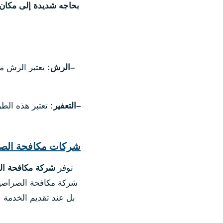
بحاجه شديدة إلى مكان 
–
الرش
:
يعتبر الرش م
–
التعفير
:
تعتبر هذه الط
شركات مكافحة الصر
توفر
شركة مكافحة ا
شركة مكافحة الصراصير
بل عند تقديم الخدمة 