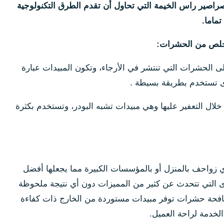
اصير راس الخيمة التي تحاول أن تقدم الطرق التكنولوجية
ماما.
تخلص من الحشرات:
 الحشرات التي تنتشر في الأرجاء، وتكون المبيدات عبارة
ى تستخدم بطريقة بسيطة .
ال التعفير عليها وهي مبيدات تشبه البودر، وتستخدم بكثرة
ي زواحف بالمنزل أو بالمؤسسات الكبيرة مما يجعلها أفضل
ى التي تتحدث عن كثير من المميزات دون أي نتيجة ملحوظة
كافحة حشرات توفر مبيدات مستوردة من الخارج ذات كفاءة
لخدمة لراحة العميل.