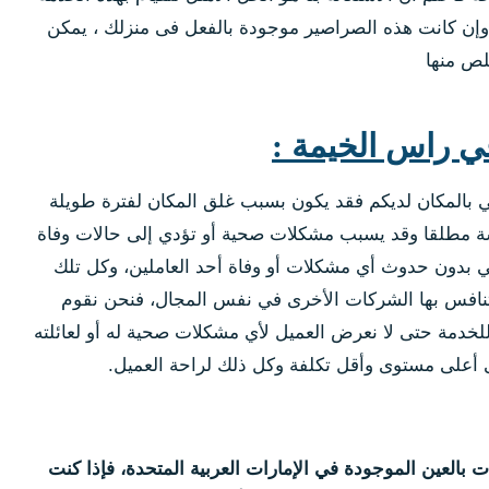
وإن كانت هذه الصراصير موجودة بالفعل فى منزلك ، يمكن
لص منها
ي راس الخيمة :
 بالمكان لديكم فقد يكون بسبب غلق المكان لفترة طويلة
يشة مطلقا وقد يسبب مشكلات صحية أو تؤدي إلى حالات وفاة
ي بدون حدوث أي مشكلات أو وفاة أحد العاملين، وكل تلك
تنافس بها الشركات الأخرى في نفس المجال، فنحن نقوم
للخدمة حتى لا نعرض العميل لأي مشكلات صحية له أو لعائلته
أعلى مستوى وأقل تكلفة وكل ذلك لراحة العميل.
العين الموجودة في الإمارات العربية المتحدة، فإذا كنت