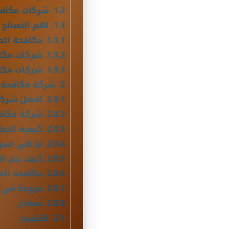
1.2.
شركات مكافح
1.3.
اهم النصائح 
1.3.1.
مكافحة الص
1.3.2.
شركات مكاف
1.3.3.
شركات مكاف
2.
شركة مكافحة الصرا
2.0.1.
افضل شركة 
2.0.2.
شركة مكافح
2.0.3.
كيفيه التخل
2.0.4.
ما هي اسرع 
2.0.5.
كيف يتم الت
2.0.6.
مكافحة الص
2.0.7.
فروعنا في ا
2.0.8.
مصادر
2.1.
التقييم