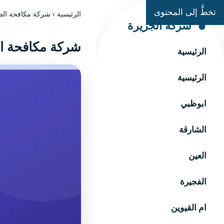
تخطَّ إلى المحتوى
الرئيسية
›
شركة مكافحة الصراصير
شركة الجزيرة
شركة مكافحة الصرا
الرئيسية
الرئيسية
ابوظبي
الشارقة
العين
الفجيرة
ام القيوين