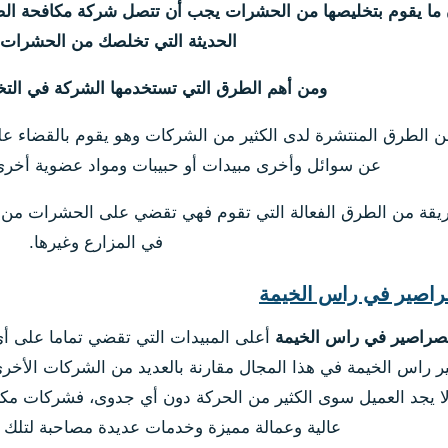
ما يقوم بتخليصها من الحشرات يجب أن تتصل شركة مكافحة الصر
الحديثة التي تخلصك من الحشرات ت
ومن أهم الطرق التي تستخدمها الشركة في ال
ن الطرق المنتشرة لدى الكثير من الشركات وهو يقوم بالقضاء على
عن سوائل وأخرى مبيدات أو حبيبات ومواد عضوية أخر
ريقة من الطرق الفعالة التي تقوم فهي تقضي على الحشرات من خل
في المزارع وغيرها.
اصير في راس الخيمة
لصراصير في راس الخيمة
أعلى المبيدات التي تقضي تماما على أ
 راس الخيمة في هذا المجال مقارنة بالعديد من الشركات الأخر
لا يجد العميل سوى الكثير من الحركة دون أي جدوى، فشركات م
عالية وعمالة مميزة وخدمات عديدة مصاحبة لتلك ا