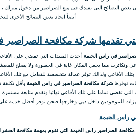
ى بعض النصائح التى تفيدك فى منع الصراصير من دخول منزلك ، 
أيضاً ايجاد بعض النصائح الأخرى للتخ
لتي تقدمها شركة مكافحة الصراصير ف
صراصير في راس الخيمة
أحدث المبيدات التي تقضي على الأفاعي
فاعي وتكاثرت مما يجعل المكان غاية في الخطورة ولا يصلح للمع
تلك الأفاعي ولذالك توفر عمالة متخصصة للتعامل مع تلك الأفاع
يات توفرها
شركة مكافحة الصراصير في راس الخيمة
بأقل تكلفة 
 التي تقضي تماما على تلك الأفاعي نهائيا ونقدم متابعة مستمرة 
يزات للموجودين داخل دبي وخارجها فنحن نوفر أفضل خدمة على 
ي راس الخيمة
مكافحة الصراصير راس الخيمة التي تقوم بمهمة مكافحة الحشرات ب