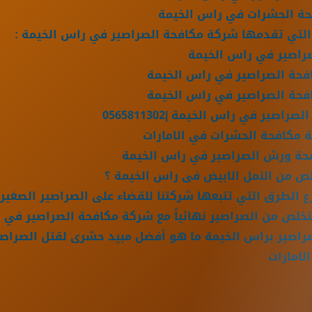
ة الحشرات في راس الخيمة
التي تقدمها شركة مكافحة الصراصير في راس الخيمة :
راصير في راس الخيمة
حة الصراصير في راس الخيمة
حة الصراصير في راس الخيمة
صير في راس الخيمة |0565811302
مكافحة الحشرات في الامارات
ة ورش الصراصير في راس الخيمة
ص من النمل الابيض فى راس الخيمة ؟
الطرق التي تتبعها شركتنا للقضاء على الصراصير الصغيرة 
خلص من الصراصير نهائياً مع شركة مكافحة الصراصير في 
راصير براس الخيمة ما هو أفضل مبيد حشرى لقتل الصراصي
لامارات