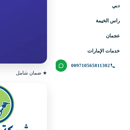
دبي
راس الخيمة
عجمان
خدمات الإمارات
009710565811302
★
ضمان شامل