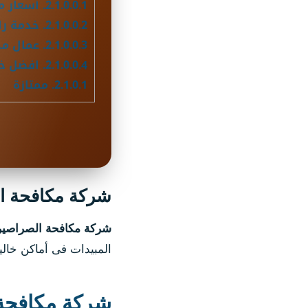
2.1.0.0.1.
أسعار م
2.1.0.0.2.
خدمة را
2.1.0.0.3.
عمال مد
2.1.0.0.4.
افضل خ
2.1.0.1.
ممتازة
شركة مكافحة الصرا
شركة مكافحة الصراصير
المبيدات فى أماكن خالي
شركة مكافحة 