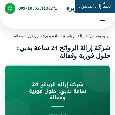
تخطَّ إلى المحتوى
شركة الجزيرة
009710565811302
الرئيسية
›
شركة إزالة الروائح 24 ساعة بدبي: حلول فورية وفعالة
شركة إزالة الروائح 24 ساعة بدبي:
حلول فورية وفعالة