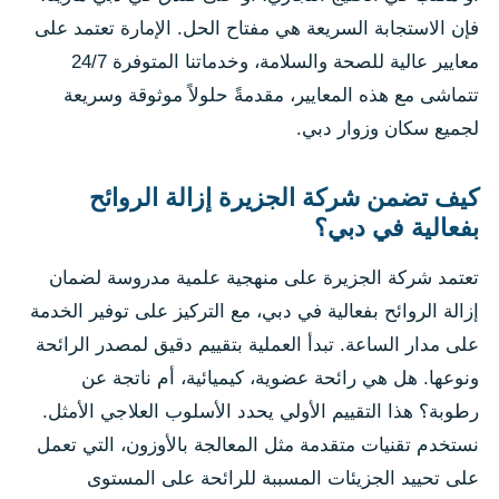
فإن الاستجابة السريعة هي مفتاح الحل. الإمارة تعتمد على
معايير عالية للصحة والسلامة، وخدماتنا المتوفرة 24/7
تتماشى مع هذه المعايير، مقدمةً حلولاً موثوقة وسريعة
لجميع سكان وزوار دبي.
كيف تضمن شركة الجزيرة إزالة الروائح
بفعالية في دبي؟
تعتمد شركة الجزيرة على منهجية علمية مدروسة لضمان
إزالة الروائح بفعالية في دبي، مع التركيز على توفير الخدمة
على مدار الساعة. تبدأ العملية بتقييم دقيق لمصدر الرائحة
ونوعها. هل هي رائحة عضوية، كيميائية، أم ناتجة عن
رطوبة؟ هذا التقييم الأولي يحدد الأسلوب العلاجي الأمثل.
نستخدم تقنيات متقدمة مثل المعالجة بالأوزون، التي تعمل
على تحييد الجزيئات المسببة للرائحة على المستوى