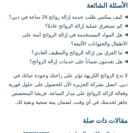
الأسئلة الشائعة
كيف يمكنني طلب خدمة إزالة روائح 24 ساعة في دبي؟
كم تستغرق عملية إزالة الروائح عادةً؟
هل المواد المستخدمة في إزالة الروائح آمنة على
الأطفال والحيوانات الأليفة؟
ما الفرق بين إزالة الروائح والتنظيف العادي؟
هل تقدمون ضماناً على خدمات إزالة الروائح؟
لا تدع الروائح الكريهة تؤثر على راحتك وجودة حياتك في
دبي. اتصل بشركة الجزيرة الآن للحصول على حلول فورية
وفعالة لإزالة الروائح على مدار الساعة. فريقنا المتخصص
جاهز لخدمتك في أي وقت، لضمان بيئة صحية ونقية لك.
مقالات ذات صلة