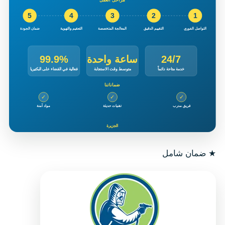
★
ضمان شامل