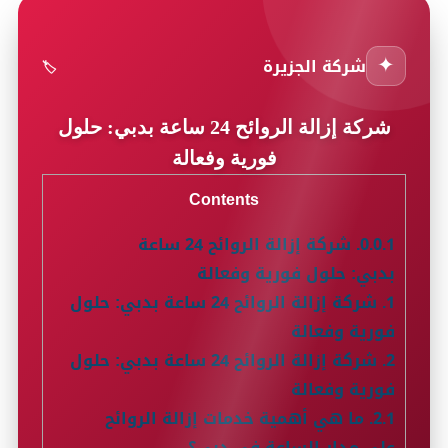
✦
شركة الجزيرة
🏷️
شركة إزالة الروائح 24 ساعة بدبي: حلول
فورية وفعالة
Contents
0.0.1.
شركة إزالة الروائح 24 ساعة
بدبي: حلول فورية وفعالة
1.
شركة إزالة الروائح 24 ساعة بدبي: حلول
فورية وفعالة
2.
شركة إزالة الروائح 24 ساعة بدبي: حلول
فورية وفعالة
2.1.
ما هي أهمية خدمات إزالة الروائح
على مدار الساعة في دبي؟