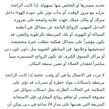
تحديد مصدرها أو التخلص منها بسهولة. إذا كانت الرائحة
تتزايد مع مرور الوقت، أو بدأت تؤثر على جودة الهواء داخل
منزلك أو مكان عملك، فهذه علامة واضحة على ضرورة
التدخل المهني. الروائح الناتجة عن مشاكل في أنظمة
السباكة أو التهوية، أو تلك المرتبطة بالرطوبة والعفن، قد
تكون مؤشراً على مشاكل هيكلية تتطلب خبرة متخصصة
لتشخيصها وعلاجها. في المناطق الحيوية مثل داون تاون دبي
أو مراكز التسوق الكبرى، قد تكون الروائح المستمرة سبباً
مباشراً لفقدان العملاء أو تضرر سمعة المكان.
لا تتردد في الاتصال بنا في أي وقت، خاصة إذا كانت الرائحة
مرتبطة بانسكابات مواد خطرة أو تسربات قد تؤثر على
السلامة. في الحالات الطارئة، مثل انسكاب سوائل غير
معروفة المصدر أو تفاقم روائح المجاري، فإن الاستجابة
السريعة التي نقدمها على مدار 24 ساعة في دبي يمكن أن