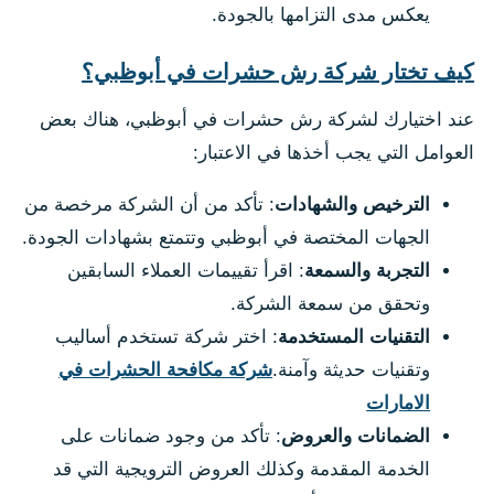
يعكس مدى التزامها بالجودة.
كيف تختار شركة رش حشرات في أبوظبي؟
عند اختيارك لشركة رش حشرات في أبوظبي، هناك بعض
العوامل التي يجب أخذها في الاعتبار:
الترخيص والشهادات
: تأكد من أن الشركة مرخصة من
الجهات المختصة في أبوظبي وتتمتع بشهادات الجودة.
التجربة والسمعة
: اقرأ تقييمات العملاء السابقين
وتحقق من سمعة الشركة.
التقنيات المستخدمة
: اختر شركة تستخدم أساليب
وتقنيات حديثة وآمنة.
شركة مكافحة الحشرات في
الامارات
الضمانات والعروض
: تأكد من وجود ضمانات على
الخدمة المقدمة وكذلك العروض الترويجية التي قد