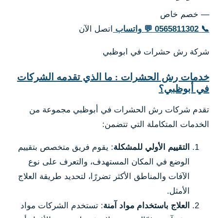
— خصم خاص
📞
0565811302
💬
واتساب
اتصل الآن
شركة رش حشرات في ابوظبي
خدمات رش الحشرات : ما الذي تقدمه الشركات
في أبوظبي؟
تقدم شركات رش الحشرات في أبوظبي مجموعة من
الخدمات المتكاملة التي تتضمن:
التقييم الأولي للمشكلة
: يقوم فريق متخصص بتقييم
الوضع في المكان المستهدف، والتعرف على نوع
الآفات والمناطق الأكثر تضررًا، لتحديد طريقة العلاج
الأمثل.
العلاج باستخدام مواد آمنة
: تستخدم الشركات مواد