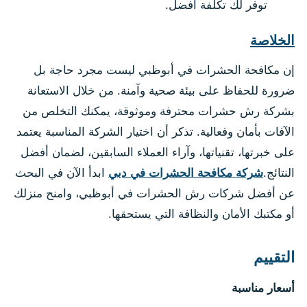
توفر لك تكلفة أفضل.
الخلاصة
إن مكافحة الحشرات في أبوظبي ليست مجرد حاجة بل
ضرورة للحفاظ على بيئة صحية وآمنة. من خلال الاستعانة
بشركة رش حشرات محترفة وموثوقة، يمكنك التخلص من
الآفات بأمان وفعالية. تذكر أن اختيار الشركة المناسبة يعتمد
على خبرتها، تقنياتها، وآراء العملاء السابقين، لضمان أفضل
النتائج.
شركة مكافحة الحشرات في دبي
ابدأ الآن في البحث
عن أفضل شركات رش الحشرات في أبوظبي، وامنح منزلك
أو مكتبك الأمان والنظافة التي يستحقها.
التقييم
أسعار مناسبة