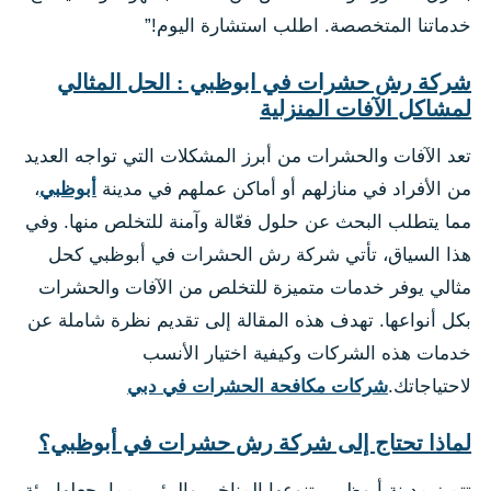
خدماتنا المتخصصة. اطلب استشارة اليوم!”
شركة رش حشرات في ابوظبي : الحل المثالي
لمشاكل الآفات المنزلية
تعد الآفات والحشرات من أبرز المشكلات التي تواجه العديد
من الأفراد في منازلهم أو أماكن عملهم في مدينة
أبوظبي
،
مما يتطلب البحث عن حلول فعّالة وآمنة للتخلص منها. وفي
هذا السياق، تأتي شركة رش الحشرات في أبوظبي كحل
مثالي يوفر خدمات متميزة للتخلص من الآفات والحشرات
بكل أنواعها. تهدف هذه المقالة إلى تقديم نظرة شاملة عن
خدمات هذه الشركات وكيفية اختيار الأنسب
لاحتياجاتك.
شركات مكافحة الحشرات في دبي
لماذا تحتاج إلى شركة رش حشرات في أبوظبي؟
تتميز مدينة أبوظبي بتنوعها المناخي والبيئي، مما يجعلها بيئة