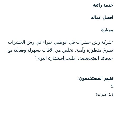
خدمة رائعة
افضل عمالة
ممتازة
“شركة رش حشرات في ابوظبي خبراء في رش الحشرات
بطرق متطورة وآمنة. تخلص من الآفات بسهولة وفعالية مع
خدماتنا المتخصصة. اطلب استشارة اليوم!”
تقييم المستخدمون:
5
(
1
أصوات)