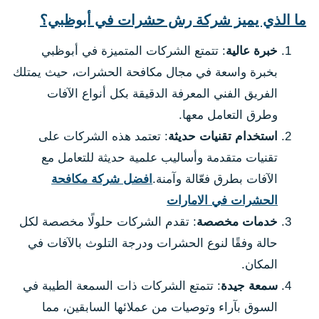
ما الذي يميز شركة رش حشرات في أبوظبي؟
خبرة عالية
: تتمتع الشركات المتميزة في أبوظبي
بخبرة واسعة في مجال مكافحة الحشرات، حيث يمتلك
الفريق الفني المعرفة الدقيقة بكل أنواع الآفات
وطرق التعامل معها.
استخدام تقنيات حديثة
: تعتمد هذه الشركات على
تقنيات متقدمة وأساليب علمية حديثة للتعامل مع
الآفات بطرق فعّالة وآمنة.
افضل شركة مكافحة
الحشرات في الامارات
خدمات مخصصة
: تقدم الشركات حلولًا مخصصة لكل
حالة وفقًا لنوع الحشرات ودرجة التلوث بالآفات في
المكان.
سمعة جيدة
: تتمتع الشركات ذات السمعة الطيبة في
السوق بآراء وتوصيات من عملائها السابقين، مما