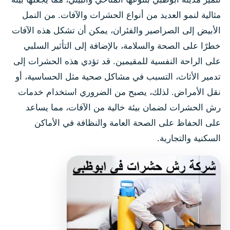
مثالية لنمو العديد من أنواع الحشرات والآفات. من النمل
الأبيض إلى الصراصير والفئران، يمكن أن تشكل هذه الآفات
خطرًا على الصحة والسلامة، بالإضافة إلى التأثير السلبي
على الراحة النفسية للمقيمين. قد تؤدي هذه الحشرات إلى
تدمير الأثاث، التسبب في مشاكل صحية مثل الحساسية، أو
نقل الأمراض. لذلك، يصبح من الضروري استخدام خدمات
رش الحشرات لضمان بيئة خالية من الآفات، مما يساعد
على الحفاظ على الصحة العامة والنظافة في الأماكن
السكنية والتجارية.