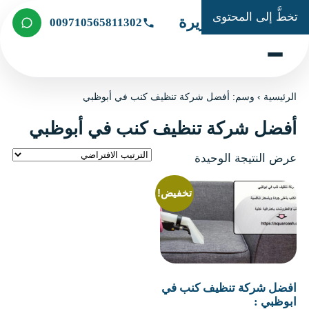
تخطَّ إلى المحتوى
شركة الجزيرة
009710565811302
الرئيسية
›
وسم: أفضل شركة تنظيف كنب في أبوظبي
أفضل شركة تنظيف كنب في أبوظبي
عرض النتيجة الوحيدة
تخفيض!
افضل شركة تنظيف كنب في
ابوظبي :