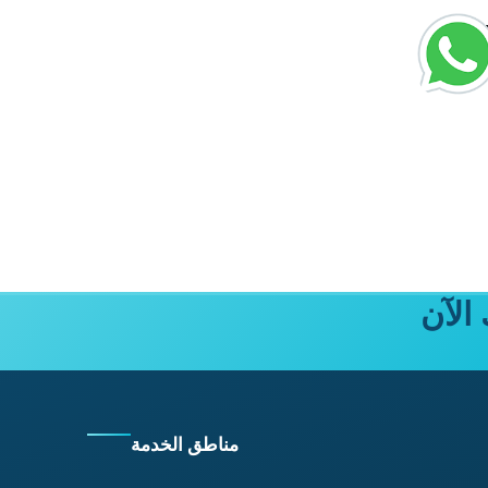
الآن
مناطق الخدمة