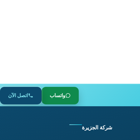
واتساب
اتصل الآن
شركة الجزيرة