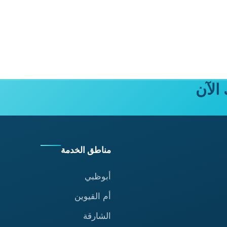
الآن
مناطق الخدمة
أبوظبي
أم القيوين
الشارقة