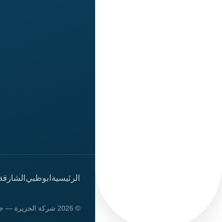
الرئيسية
ابوظبي
الشارقة
© 2026 شركة الجزيرة — جميع الحقوق محفوظة.