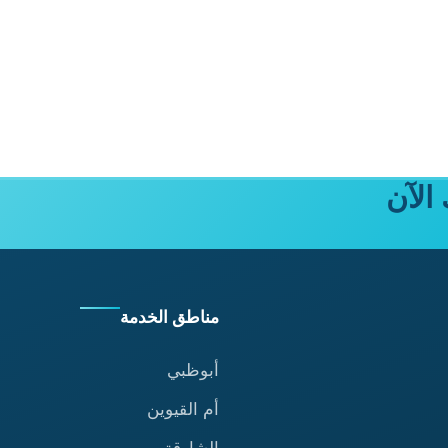
الآن
مناطق الخدمة
أبوظبي
أم القيوين