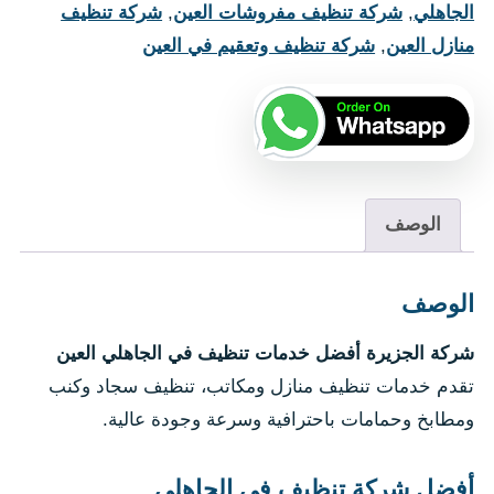
الجاهلي
,
شركة تنظيف مفروشات العين
,
شركة تنظيف
منازل العين
,
شركة تنظيف وتعقيم في العين
الوصف
الوصف
شركة الجزيرة أفضل خدمات تنظيف في الجاهلي العين
تقدم خدمات تنظيف منازل ومكاتب، تنظيف سجاد وكنب
ومطابخ وحمامات باحترافية وسرعة وجودة عالية.
أفضل شركة تنظيف في الجاهلي