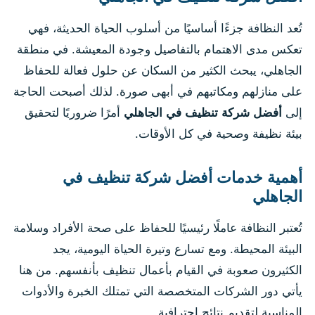
تُعد النظافة جزءًا أساسيًا من أسلوب الحياة الحديثة، فهي
تعكس مدى الاهتمام بالتفاصيل وجودة المعيشة. في منطقة
الجاهلي، يبحث الكثير من السكان عن حلول فعالة للحفاظ
على منازلهم ومكاتبهم في أبهى صورة. لذلك أصبحت الحاجة
إلى
أفضل شركة تنظيف في الجاهلي
أمرًا ضروريًا لتحقيق
بيئة نظيفة وصحية في كل الأوقات.
أهمية خدمات أفضل شركة تنظيف في
الجاهلي
تُعتبر النظافة عاملًا رئيسيًا للحفاظ على صحة الأفراد وسلامة
البيئة المحيطة. ومع تسارع وتيرة الحياة اليومية، يجد
الكثيرون صعوبة في القيام بأعمال تنظيف بأنفسهم. من هنا
يأتي دور الشركات المتخصصة التي تمتلك الخبرة والأدوات
المناسبة لتقديم نتائج احترافية.