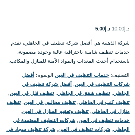
السعر
السعر
د.إ
10.00
د.إ
5.00
الأصلي
الحالي
شركة الذهبية هي أفضل شركة تنظيف في الجاهلي، تقدم
هو:
هو:
خدمات تنظيف شاملة باحترافية عالية وجودة مضمونة،
د.إ10.00.
د.إ5.00.
باستخدام أحدث المعدات والمواد الآمنة للمنازل والمكاتب.
التصنيف:
خدمات التنظيف في العين
الوسوم:
أفضل
شركات التنظيف في العين
,
أفضل شركة تنظيف في
الجاهلي
,
تنظيف شقق في الجاهلي
,
تنظيف فلل في العين
,
تنظيف كنب في الجاهلي
,
تنظيف مجالس في العين
,
تنظيف
منازل في الجاهلي
,
تنظيف وتعقيم المنازل في العين
,
خدمات تنظيف في العين
,
شركات التنظيف المعتمدة في
الجاهلي
,
شركات تنظيف في العين
,
شركة تنظيف سجاد في