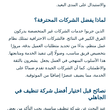
والاستبدال على المدى البعيد.
لماذا يفضل الشركات المحترفة؟
الذين جربوا خدمات الشركات غير المتخصصة يدركون
الفرق الكبير في النتائج. فالشركات الاحترافية تمتلك نظام
عمل منظم، بدءًا من تحديد متطلبات العميل بدقة، مرورًا
بتخصيص فريق مناسب، وصولًا إلى تنفيذ الخدمة ومتابعتها.
هذا الأسلوب المنهجي في العمل يجعل يشعرون بالثقة
والاطمئنان. كما أن الشركات الجيدة تقدم ضمانًا على
الخدمة، مما يضيف عنصرًا إضافيًا من الموثوقية.
نصائح قبل اختيار أفضل شركة تنظيف في
الجاهلي
عند البحث عن شركة تنظيف مناسبة، يجب التأكد من بعض