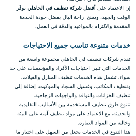
إن الاعتماد على
أفضل شركة تنظيف في الجاهلي
يوفّر
الوقت والجهد، ويمنح راحة البال بفضل جودة الخدمة
المقدمة والالتزام بالمواعيد والدقة في العمل.
خدمات متنوعة تناسب جميع الاحتياجات
تقدم شركات تنظيف في الجاهلي مجموعة واسعة من
الخدمات التي تلبي احتياجات الأفراد والمؤسسات على حد
سواء. تشمل هذه الخدمات تنظيف المنازل والفيلات،
وتنظيف المكاتب، وغسيل السجاد والموكيت، إضافة إلى
تنظيف الخزانات والنوافذ والواجهات الزجاجية.
تتنوع طرق تنظيف المستخدمة بين الأساليب التقليدية
والحديثة، مع الاعتماد على مواد تنظيف آمنة على البيئة
وخالية من المواد الضارة.
هذا التنوع في الخدمات يجعل من السهل على اختيار ما