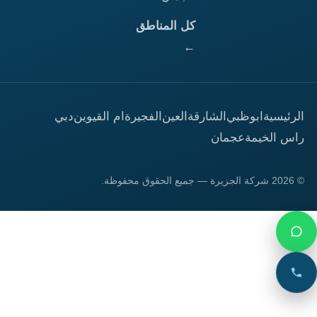
كل المناطق
←
الرئيسية
ابوظبي
الشارقة
العين
الفجيرة
ام القيوين
دبي
راس الخيمة
عجمان
© 2026 شركة الجزيرة — جميع الحقوق محفوظة.