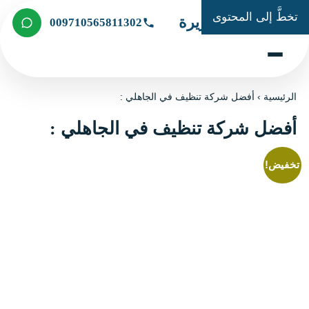
تخطَّ إلى المحتوى
شركة الجزيرة
009710565811302
الرئيسية
›
أفضل شركة تنظيف في الجاهلي :
أفضل شركة تنظيف في الجاهلي :
تخفيض!