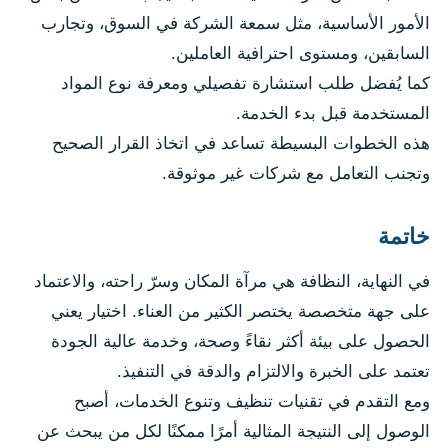
الأمور الأساسية، مثل سمعة الشركة في السوق، وتجارب
السابقين، ومستوى احترافية العاملين.
كما يُفضل طلب استشارة تفصيلي ومعرفة نوع المواد
المستخدمة قبل بدء الخدمة.
هذه الخطوات البسيطة تساعد في اتخاذ القرار الصحيح
وتجنب التعامل مع شركات غير موثوقة.
خاتمة
في النهاية، النظافة هي مرآة المكان وسرّ راحته، والاعتماد
على جهة متخصصة يختصر الكثير من العناء. اختيار يعني
الحصول على بيئة أكثر نقاءً وصحة، وخدمة عالية الجودة
تعتمد على الخبرة والالتزام والدقة في التنفيذ.
ومع التقدم في تقنيات تنظيف وتنوع الخدمات، أصبح
الوصول إلى النتيجة المثالية أمرًا ممكنًا لكل من يبحث عن