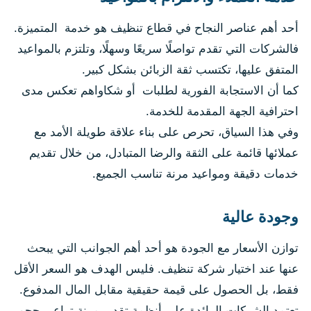
أحد أهم عناصر النجاح في قطاع تنظيف هو خدمة المتميزة.
فالشركات التي تقدم تواصلًا سريعًا وسهلًا، وتلتزم بالمواعيد
المتفق عليها، تكتسب ثقة الزبائن بشكل كبير.
كما أن الاستجابة الفورية لطلبات أو شكاواهم تعكس مدى
احترافية الجهة المقدمة للخدمة.
وفي هذا السياق، تحرص على بناء علاقة طويلة الأمد مع
عملائها قائمة على الثقة والرضا المتبادل، من خلال تقديم
خدمات دقيقة ومواعيد مرنة تناسب الجميع.
وجودة عالية
توازن الأسعار مع الجودة هو أحد أهم الجوانب التي يبحث
عنها عند اختيار شركة تنظيف. فليس الهدف هو السعر الأقل
فقط، بل الحصول على قيمة حقيقية مقابل المال المدفوع.
تعتمد الشركات الرائدة على أنظمة تقدير مرنة تراعي حجم