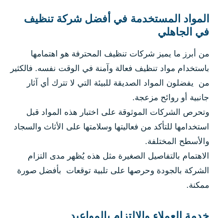
المواد المستخدمة في أفضل شركة تنظيف
في الجاهلي
من أبرز ما يميز شركات تنظيف المحترفة هو اهتمامها
باستخدام مواد تنظيف فعالة وآمنة في الوقت نفسه. فالكثير
من يفضلون المواد الصديقة للبيئة التي لا تترك أي آثار
جانبية أو روائح مزعجة.
وتحرص الشركات الموثوقة على اختبار هذه المواد قبل
استخدامها للتأكد من فعاليتها وسلامتها على الأثاث والسجاد
والأسطح المختلفة.
الاهتمام بالتفاصيل الصغيرة مثل هذه يُظهر مدى التزام
الشركة بالجودة وحرصها على تلبية توقعات بأفضل صورة
ممكنة.
خدمة العملاء والالتزام بالمواعيد