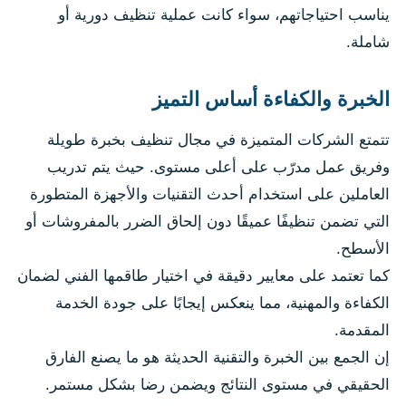
يناسب احتياجاتهم، سواء كانت عملية تنظيف دورية أو
شاملة.
الخبرة والكفاءة أساس التميز
تتمتع الشركات المتميزة في مجال تنظيف بخبرة طويلة
وفريق عمل مدرّب على أعلى مستوى. حيث يتم تدريب
العاملين على استخدام أحدث التقنيات والأجهزة المتطورة
التي تضمن تنظيفًا عميقًا دون إلحاق الضرر بالمفروشات أو
الأسطح.
كما تعتمد على معايير دقيقة في اختيار طاقمها الفني لضمان
الكفاءة والمهنية، مما ينعكس إيجابًا على جودة الخدمة
المقدمة.
إن الجمع بين الخبرة والتقنية الحديثة هو ما يصنع الفارق
الحقيقي في مستوى النتائج ويضمن رضا بشكل مستمر.