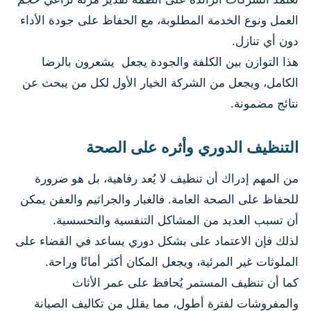
العمل ونوع الخدمة المطلوبة، مع الحفاظ على جودة الأداء
دون أي تنازل.
هذا التوازن بين الكلفة والجودة يجعل يشعرون بالرضا
الكامل، ويجعل من الشركة الخيار الأول لكل من يبحث عن
نتائج مضمونة.
التنظيف الدوري وأثره على الصحة
من المهم إدراك أن تنظيف لا يُعد رفاهية، بل هو ضرورة
للحفاظ على الصحة العامة. فالغبار والجراثيم والعفن يمكن
أن تسبب العديد من المشاكل التنفسية والتحسسية.
لذلك فإن الاعتماد على بشكل دوري يساعد في القضاء على
الملوثات غير المرئية، ويجعل المكان أكثر أمانًا وراحة.
كما أن تنظيف المستمر يُحافظ على عمر الأثاث
والمفروشات لفترة أطول، مما يقلل من تكاليف الصيانة