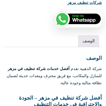
شركات تنظيف مزهر
الوصف
الوصف
شركة الذهبية تقدم
أفضل خدمات شركة تنظيف في مزهر
للمنازل والمكاتب، مع فريق محترف ومعدات حديثة لضمان
نظافة مثالية وجودة عالية.
أفضل شركة تنظيف في مزهر – الجودة
والاحترافية في خدمات التنظيف