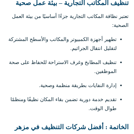
تنظيف المكاتب التجارية – بيئة عمل صحية
تعتبر نظافة المكاتب التجارية جزءًا أساسيًا من بيئة العمل
الصحية:
تطهير أجهزة الكمبيوتر والمكاتب والأسطح المشتركة
لتقليل انتقال الجراثيم.
تنظيف المطابخ وغرف الاستراحة للحفاظ على صحة
الموظفين.
إدارة النفايات بطريقة منظمة وصحية.
تقديم خدمة دورية تضمن بقاء المكان نظيفًا ومنظمًا
طوال الوقت.
الخاتمة : أفضل شركات التنظيف في مزهر