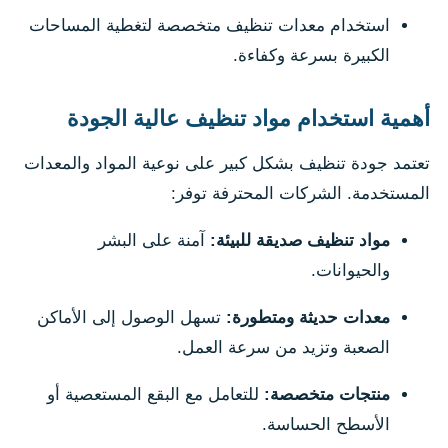
استخدام معدات تنظيف متخصصة لتغطية المساحات
الكبيرة بسرعة وكفاءة.
أهمية استخدام مواد تنظيف عالية الجودة
تعتمد جودة تنظيف بشكل كبير على نوعية المواد والمعدات
المستخدمة. الشركات المحترفة توفر:
مواد تنظيف صديقة للبيئة:
آمنة على البشر
والحيوانات.
معدات حديثة ومتطورة:
تسهل الوصول إلى الأماكن
الصعبة وتزيد من سرعة العمل.
منتجات متخصصة:
للتعامل مع البقع المستعصية أو
الأسطح الحساسة.