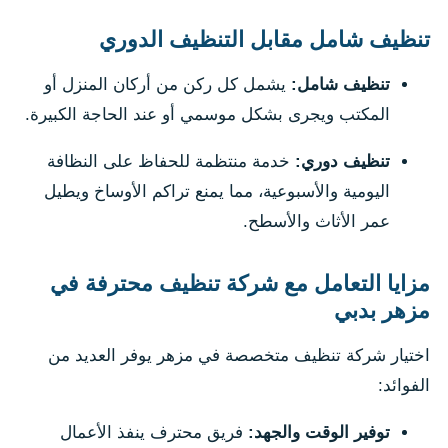
تنظيف شامل مقابل التنظيف الدوري
تنظيف شامل:
يشمل كل ركن من أركان المنزل أو
المكتب ويجرى بشكل موسمي أو عند الحاجة الكبيرة.
تنظيف دوري:
خدمة منتظمة للحفاظ على النظافة
اليومية والأسبوعية، مما يمنع تراكم الأوساخ ويطيل
عمر الأثاث والأسطح.
مزايا التعامل مع شركة تنظيف محترفة في
مزهر بدبي
اختيار شركة تنظيف متخصصة في مزهر يوفر العديد من
الفوائد:
توفير الوقت والجهد:
فريق محترف ينفذ الأعمال