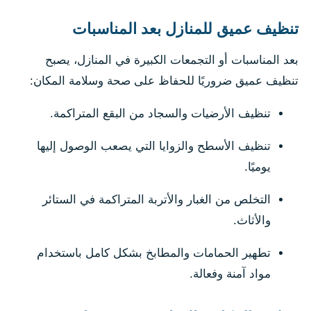
تنظيف عميق للمنازل بعد المناسبات
بعد المناسبات أو التجمعات الكبيرة في المنازل، يصبح
تنظيف عميق ضروريًا للحفاظ على صحة وسلامة المكان:
تنظيف الأرضيات والسجاد من البقع المتراكمة.
تنظيف الأسطح والزوايا التي يصعب الوصول إليها
يوميًا.
التخلص من الغبار والأتربة المتراكمة في الستائر
والأثاث.
تطهير الحمامات والمطابخ بشكل كامل باستخدام
مواد آمنة وفعالة.