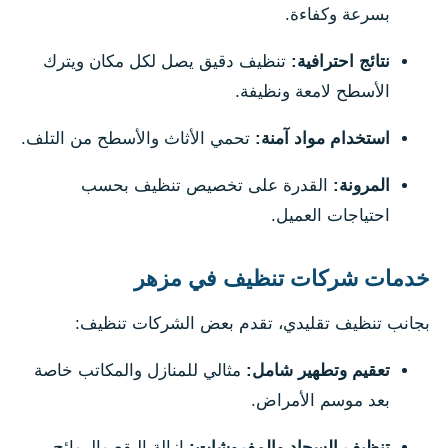
بسرعة وكفاءة.
نتائج احترافية:
تنظيف دقيق يصل لكل مكان ويترك
الأسطح لامعة ونظيفة.
استخدام مواد آمنة:
تحمي الأثاث والأسطح من التلف.
المرونة:
القدرة على تخصيص تنظيف بحسب
احتياجات العميل.
خدمات شركات تنظيف في مزهر
بجانب تنظيف تقليدي، تقدم بعض الشركات تنظيف:
تعقيم وتطهير شامل:
مثالي للمنازل والمكاتب خاصة
بعد موسم الأمراض.
تنظيف السجاد والمفروشات:
إزالة البقع والروائح