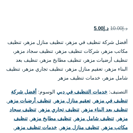
السعر
السعر
د.إ
10.00
د.إ
5.00
الأصلي
الحالي
أفضل شركة تنظيف في مزهر، تنظيف منازل مزهر، تنظيف
هو:
هو:
مكاتب مزهر، شركات تنظيف مزهر، تنظيف سجاد مزهر،
د.إ10.00.
د.إ5.00.
تنظيف أرضيات مزهر، تنظيف مطابخ مزهر، تنظيف بعد
البناء مزهر، تعقيم منازل مزهر، تنظيف تجاري مزهر، تنظيف
شامل مزهر، خدمات تنظيف مزهر
التصنيف:
خدمات التنظيف في دبي
الوسوم:
أفضل شركة
تنظيف في مزهر
,
تعقيم منازل مزهر
,
تنظيف أرضيات مزهر
,
تنظيف بعد البناء مزهر
,
تنظيف تجاري مزهر
,
تنظيف سجاد
مزهر
,
تنظيف شامل مزهر
,
تنظيف مطابخ مزهر
,
تنظيف
مكاتب مزهر
,
تنظيف منازل مزهر
,
خدمات تنظيف مزهر
,