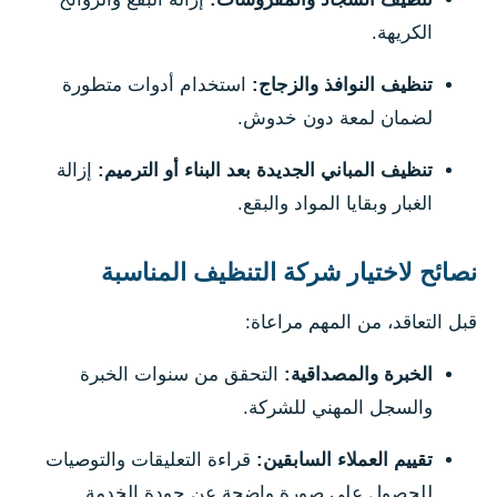
الكريهة.
تنظيف النوافذ والزجاج:
استخدام أدوات متطورة
لضمان لمعة دون خدوش.
تنظيف المباني الجديدة بعد البناء أو الترميم:
إزالة
الغبار وبقايا المواد والبقع.
نصائح لاختيار شركة التنظيف المناسبة
قبل التعاقد، من المهم مراعاة:
الخبرة والمصداقية:
التحقق من سنوات الخبرة
والسجل المهني للشركة.
تقييم العملاء السابقين:
قراءة التعليقات والتوصيات
للحصول على صورة واضحة عن جودة الخدمة.