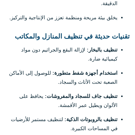
الدقيقة.
يخلق بيئة مريحة ومنظمة تعزز من الإنتاجية والتركيز.
تقنيات حديثة في تنظيف المنازل والمكاتب
تنظيف بالبخار:
لإزالة البقع والجراثيم دون مواد
كيميائية ضارة.
استخدام أجهزة شفط متطورة:
للوصول إلى الأماكن
الصعبة تحت الأثاث والسجاد.
تنظيف جاف للسجاد والمفروشات:
يحافظ على
الألوان ويطيل عمر الأقمشة.
تنظيف بالروبوتات الذكية:
لتنظيف مستمر للأرضيات
في المساحات الكبيرة.