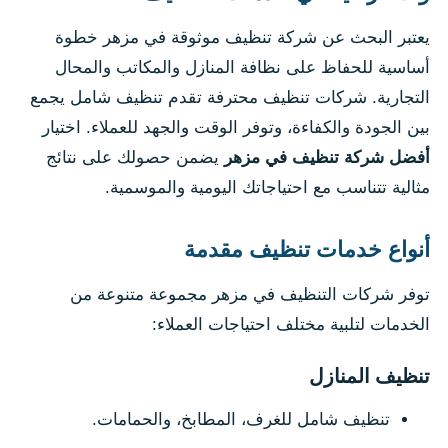
يعتبر البحث عن شركة تنظيف موثوقة في مزهر خطوة
أساسية للحفاظ على نظافة المنازل والمكاتب والمحال
التجارية. شركات تنظيف محترفة تقدم تنظيف شامل يجمع
بين الجودة والكفاءة، وتوفر الوقت والجهد للعملاء. اختيار
أفضل شركة تنظيف في مزهر
يضمن حصولك على نتائج
مثالية تتناسب مع احتياجاتك اليومية والموسمية.
أنواع خدمات تنظيف مقدمة
توفر شركات التنظيف في مزهر مجموعة متنوعة من
الخدمات لتلبية مختلف احتياجات العملاء:
تنظيف المنازل
تنظيف شامل للغرف، المطابخ، والحمامات.