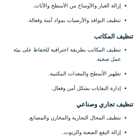
إزالة الغبار والأوساخ من الأسطح والأثاث.
تنظيف النوافذ والأرضيات بمواد آمنة وفعالة.
تنظيف المكاتب
تنظيف المكاتب بطريقة احترافية للحفاظ على بيئة
عمل صحية.
تطهير الأسطح والمعدات المكتبية.
إدارة النفايات بشكل آمن وفعال.
تنظيف تجاري وصناعي
تنظيف المحال التجارية والمخازن والمصانع.
إزالة البقع الصعبة والزيوت.