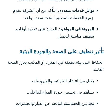
توافر خدمات متعددة:
التأكد من أن الشركة تقدم
جميع الخدمات المطلوبة تحت سقف واحد.
المرونة في المواعيد:
القدرة على تحديد أوقات
تنظيف مناسبة للعميل.
تأثير تنظيف على الصحة والجودة البيئية
الحفاظ على بيئة نظيفة في المنزل أو المكتب يعزز الصحة
العامة:
يقلل من انتشار الجراثيم والفيروسات.
يساهم في تحسين جودة الهواء الداخلي.
يحد من الحساسية الناتجة عن الغبار والحشرات