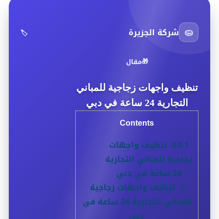
🧽
شركة الجزيرة
🏷️
🎁
مقال
تنظيف واجهات زجاجية للمباني
التجارية 24 ساعة في دبي
Contents
0.0.1.
تنظيف واجهات
زجاجية للمباني التجارية
24 ساعة في دبي
1.
تنظيف واجهات زجاجية
للمباني التجارية 24 ساعة في
دبي