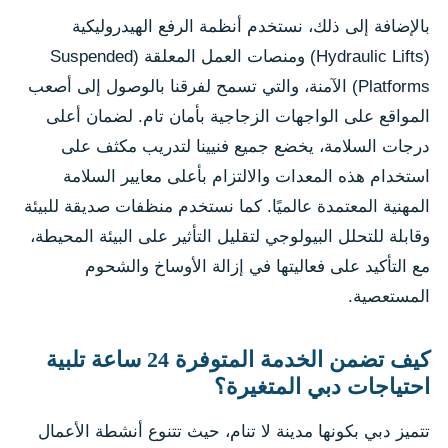
بالإضافة إلى ذلك، نستخدم أنظمة الرفع الهيدروليكية
(Hydraulic Lifts) ومنصات العمل المعلقة (Suspended
Platforms) الآمنة، والتي تسمح لفرقنا بالوصول إلى أصعب
المواقع على الواجهات الزجاجية بأمان تام. لضمان أعلى
درجات السلامة، يخضع جميع فنيينا لتدريب مكثف على
استخدام هذه المعدات والالتزام بأعلى معايير السلامة
المهنية المعتمدة عالميًا. كما نستخدم منظفات صديقة للبيئة
وقابلة للتحلل البيولوجي لتقليل التأثير على البيئة المحيطة،
مع التأكيد على فعاليتها في إزالة الأوساخ والشحوم
المستعصية.
كيف تضمن الخدمة المتوفرة 24 ساعة تلبية
احتياجات دبي المتغيرة؟
تتميز دبي بكونها مدينة لا تنام، حيث تتنوع أنشطة الأعمال