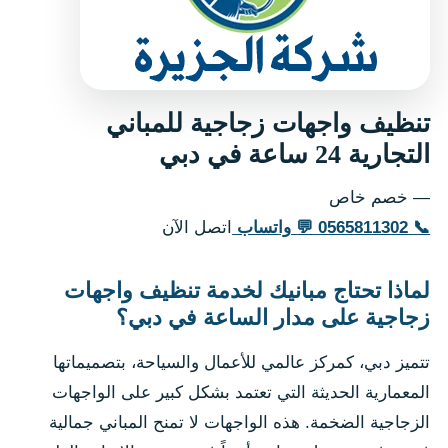
تنظيف واجهات زجاجية للمباني
التجارية 24 ساعة في دبي
— خصم خاص
📞
0565811302
💬
واتساب
اتصل الآن
لماذا تحتاج مبانيك لخدمة تنظيف واجهات
زجاجية على مدار الساعة في دبي؟
تتميز دبي، كمركز عالمي للأعمال والسياحة، بتصميماتها
المعمارية الحديثة التي تعتمد بشكل كبير على الواجهات
الزجاجية الضخمة. هذه الواجهات لا تمنح المباني جمالية