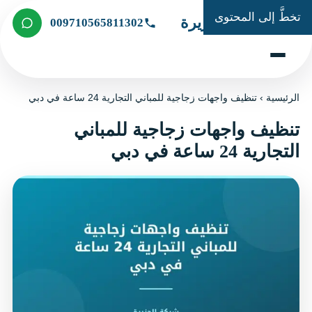
تخطَّ إلى المحتوى
شركة الجزيرة
009710565811302
الرئيسية
›
تنظيف واجهات زجاجية للمباني التجارية 24 ساعة في دبي
تنظيف واجهات زجاجية للمباني
التجارية 24 ساعة في دبي