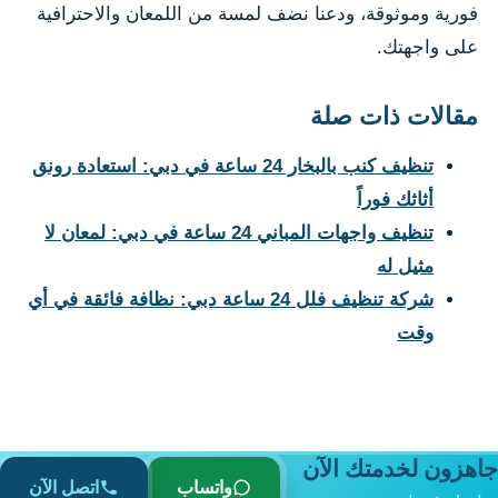
فورية وموثوقة، ودعنا نضف لمسة من اللمعان والاحترافية
على واجهتك.
مقالات ذات صلة
تنظيف كنب بالبخار 24 ساعة في دبي: استعادة رونق
أثاثك فوراً
تنظيف واجهات المباني 24 ساعة في دبي: لمعان لا
مثيل له
شركة تنظيف فلل 24 ساعة دبي: نظافة فائقة في أي
وقت
جاهزون لخدمتك الآن
واتساب
اتصل الآن