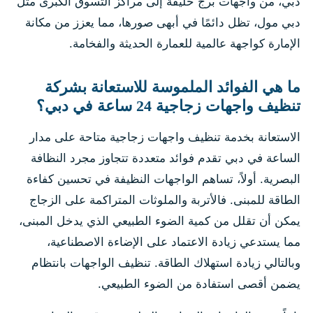
دبي، من واجهات برج خليفة إلى مراكز التسوق الكبرى مثل
دبي مول، تظل دائمًا في أبهى صورها، مما يعزز من مكانة
الإمارة كواجهة عالمية للعمارة الحديثة والفخامة.
ما هي الفوائد الملموسة للاستعانة بشركة
تنظيف واجهات زجاجية 24 ساعة في دبي؟
الاستعانة بخدمة تنظيف واجهات زجاجية متاحة على مدار
الساعة في دبي تقدم فوائد متعددة تتجاوز مجرد النظافة
البصرية. أولاً، تساهم الواجهات النظيفة في تحسين كفاءة
الطاقة للمبنى. فالأتربة والملوثات المتراكمة على الزجاج
يمكن أن تقلل من كمية الضوء الطبيعي الذي يدخل المبنى،
مما يستدعي زيادة الاعتماد على الإضاءة الاصطناعية،
وبالتالي زيادة استهلاك الطاقة. تنظيف الواجهات بانتظام
يضمن أقصى استفادة من الضوء الطبيعي.