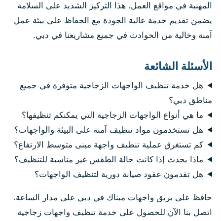
المهنية في مواقع العمل. هذا التركيز الشديد على السلامة
يضمن تقديم خدمة عالية الجودة مع الحفاظ على بيئة عمل
آمنة وخالية من الحوادث في جميع مشاريعنا في دبي.
الأسئلة الشائعة
هل خدمة تنظيف الواجهات الزجاجية متوفرة في جميع
مناطق دبي؟
ما هي أنواع الواجهات الزجاجية التي يمكنكم تنظيفها؟
هل تستخدمون مواد تنظيف آمنة على البيئة والواجهات؟
كم تستغرق عملية تنظيف واجهة مبنى متوسط الارتفاع؟
ماذا يحدث إذا كانت حالة الطقس غير مناسبة للتنظيف؟
هل تقدمون عقود صيانة دورية لتنظيف الواجهات؟
حافظ على بريق واجهات مبناك في دبي على مدار الساعة.
اتصل بنا الآن للحصول على خدمة تنظيف واجهات زجاجية