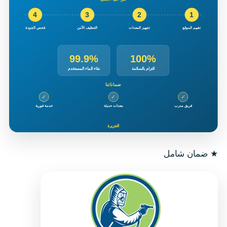
★
ضمان شامل