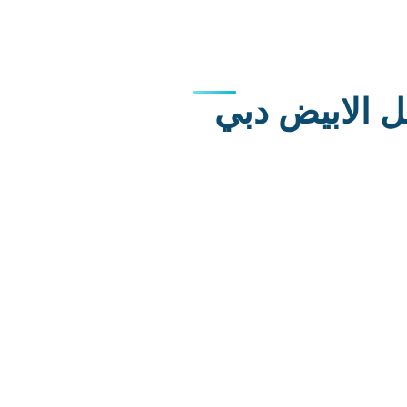
ل الابيض دبي