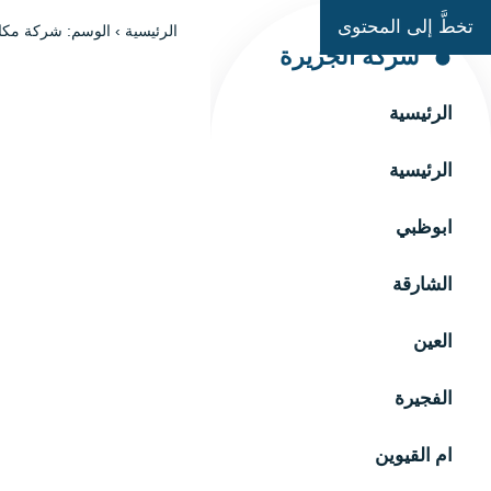
تخطَّ إلى المحتوى
الرئيسية
›
الوسم: شركة مكاف
شركة الجزيرة
الرئيسية
الرئيسية
ابوظبي
الشارقة
العين
الفجيرة
ام القيوين