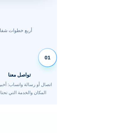
أربع خطوات شفاف
01
تواصل معنا
اتصال أو رسالة واتساب: أخبرن
المكان والخدمة التي تحتاج