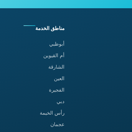
مناطق الخدمة
أبوظبي
أم القيوين
الشارقة
العين
الفجيرة
دبي
رأس الخيمة
عجمان