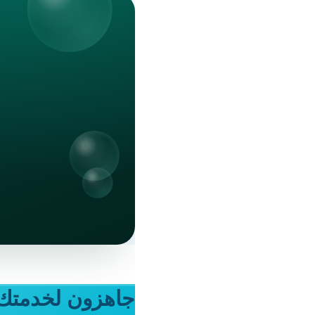
جاهزون لخدمتك 