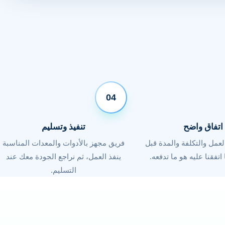
04
اتفاق واضح
تنفيذ وتسليم
لعمل والتكلفة والمدة قبل
فريق مجهز بالأدوات والمعدات المناسبة
اتفقنا عليه هو ما تدفعه.
ينفذ العمل، ثم نراجع الجودة معك عند
التسليم.