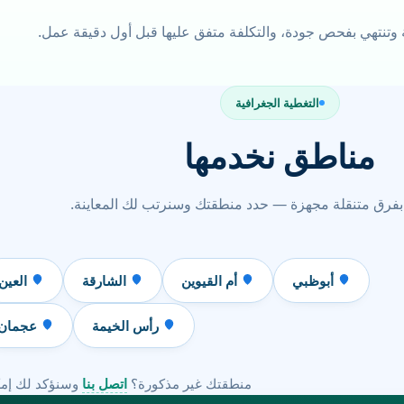
ة وتنتهي بفحص جودة، والتكلفة متفق عليها قبل أول دقيقة عمل.
التغطية الجغرافية
مناطق نخدمها
بفرق متنقلة مجهزة — حدد منطقتك وسنرتب لك المعاينة.
أبوظبي
أم القيوين
الشارقة
العين
رأس الخيمة
عجمان
منطقتك غير مذكورة؟
اتصل بنا
وسنؤكد لك إمك