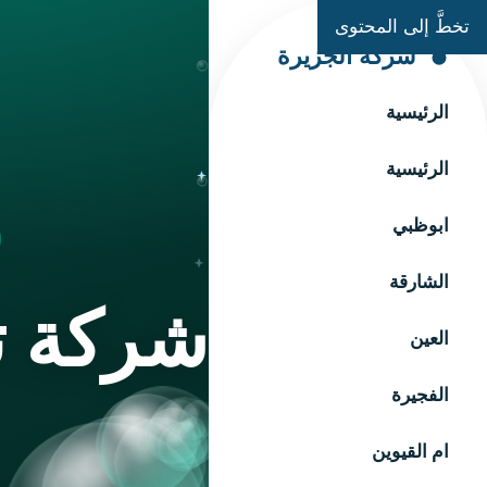
تخطَّ إلى المحتوى
شركة الجزيرة
الرئيسية
الرئيسية
ابوظبي
الشارقة
شركة ت
العين
الفجيرة
ام القيوين