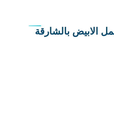
ل الابيض بالشارقة