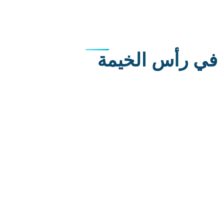
في رأس الخيمة