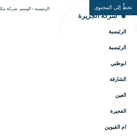
تخطَّ إلى المحتوى
الرئيسية
›
الوسم: شركة مكاف
شركة الجزيرة
الرئيسية
الرئيسية
ابوظبي
الشارقة
العين
الفجيرة
ام القيوين