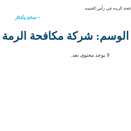
حة الرمة في رأس الخيمة
نصائح وأفكار
الوسم: شركة مكافحة الرمة 
لا يوجد محتوى بعد.